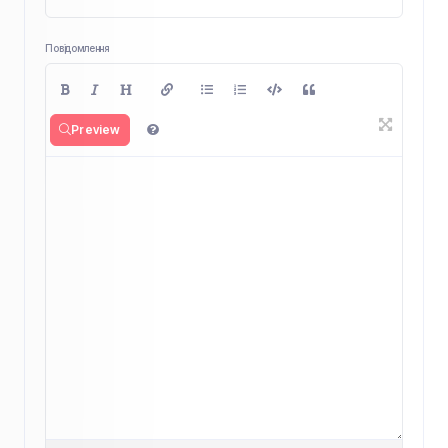
Повідомлення
Preview