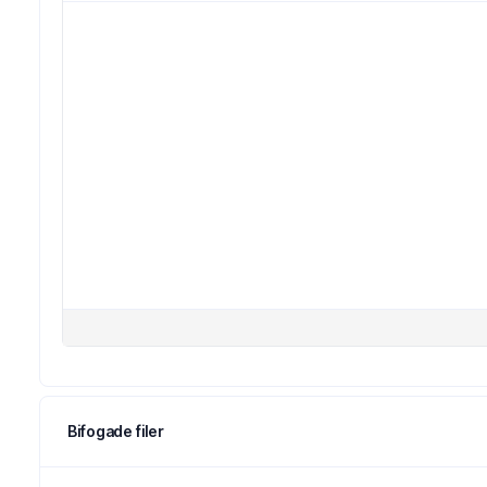
Bifogade filer