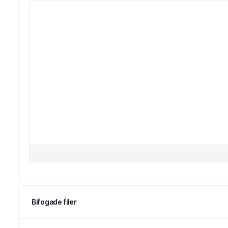
Bifogade filer