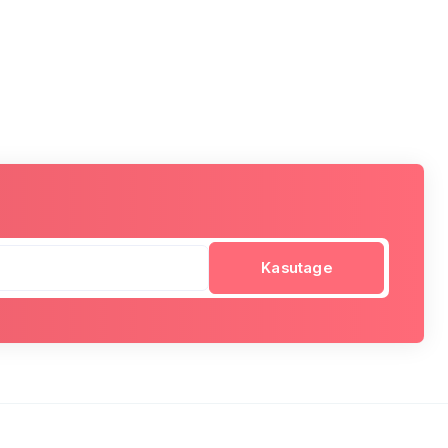
Kasutage