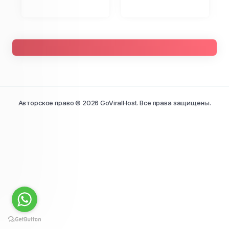
Авторское право © 2026 GoViralHost. Все права защищены.