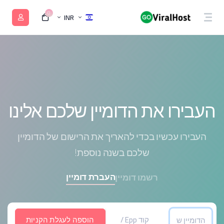
0
INR
העבירו את הדומיין שלכם אלינו
העבירו עכשיו בכדי להאריך את הרישום של הדומיין
שלכם בשנה נוספת!
העברת דומיין
רשמו דומיין
הוספה לעגלת הקניות