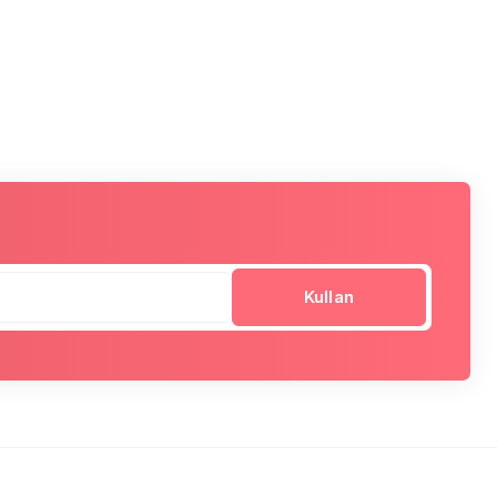
Kullan