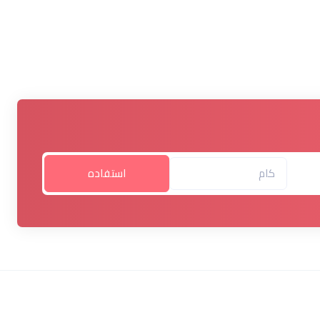
استفاده