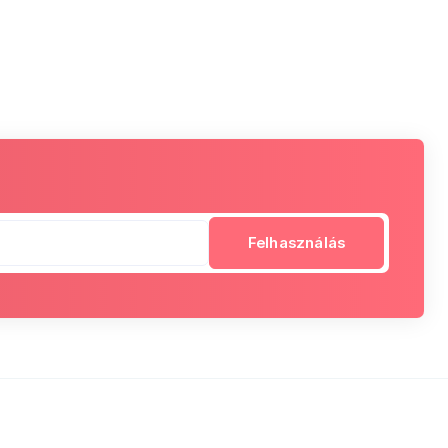
Felhasználás