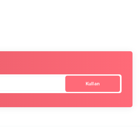
Kullan