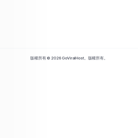
版權所有 © 2026 GoViralHost。版權所有。