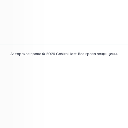
Авторское право © 2026 GoViralHost. Все права защищены.